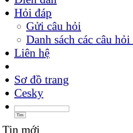
Hỏi đáp
Gửi câu hỏi
Danh sách các câu hỏi 
Liên hệ
Sơ đồ trang
Cesky
Tin mới