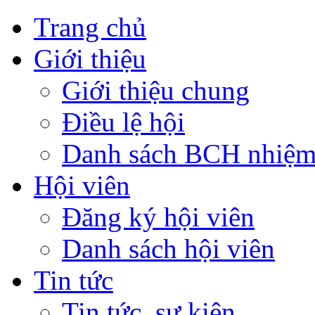
Trang chủ
Giới thiệu
Giới thiệu chung
Điều lệ hội
Danh sách BCH nhiệm
Hội viên
Đăng ký hội viên
Danh sách hội viên
Tin tức
Tin tức, sự kiện