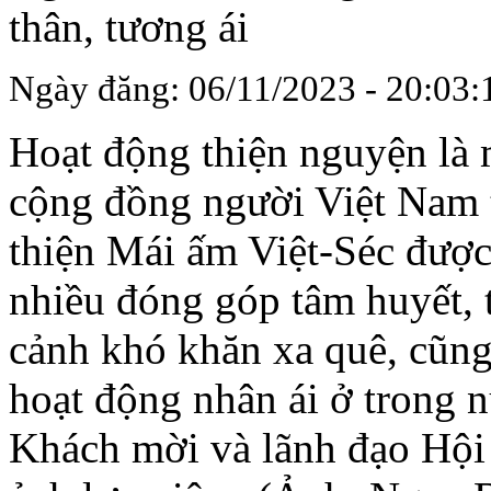
thân, tương ái
Ngày đăng: 06/11/2023 - 20:03:
Hoạt động thiện nguyện là 
cộng đồng người Việt Nam t
thiện Mái ấm Việt-Séc được 
nhiều đóng góp tâm huyết, 
cảnh khó khăn xa quê, cũng
hoạt động nhân ái ở trong 
Khách mời và lãnh đạo Hội 